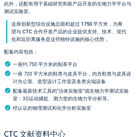
此外，还配有用于基础研究和新产品开发的生物力学平台与
测试实验室。
这座创新型综合设施总面积超过 1750 平方米，为希
望与 CTC 合作开发产品的企业提供支持。技术、现代
化和近距离服务是这些独特设施的核心优势，
配备内容包括：
一座约 750 平方米的制革平台
一座 720 平方米的鞋类与皮具平台，内含鞋类与皮具设
计办公室、造型设计工作室及各类尖端设备
配备最新技术工具的“活体实验室”或生物力学测试实验
室：3D运动捕捉、测力垫的生物力学分析等。
经认证的物理测试和化学分析实验室
CTC 文献资料中心