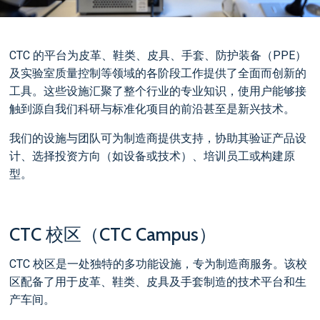
CTC 的平台为皮革、鞋类、皮具、手套、防护装备（PPE）
及实验室质量控制等领域的各阶段工作提供了全面而创新的
工具。这些设施汇聚了整个行业的专业知识，使用户能够接
触到源自我们科研与标准化项目的前沿甚至是新兴技术。
我们的设施与团队可为制造商提供支持，协助其验证产品设
计、选择投资方向（如设备或技术）、培训员工或构建原
型。
CTC 校区（CTC Campus）
CTC 校区是一处独特的多功能设施，专为制造商服务。该校
区配备了用于皮革、鞋类、皮具及手套制造的技术平台和生
产车间。