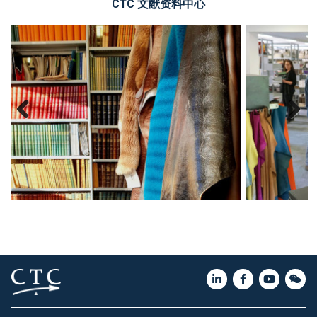
CTC 文献资料中心
Previous
Next