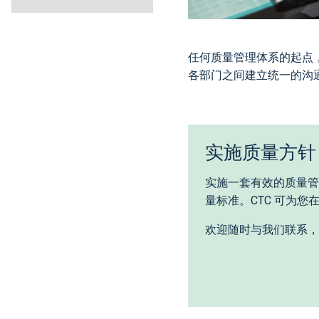
任何质量管理体系的起点
各部门之间建立统一的沟
实施质量方针
实施一套有效的质量管
量标准。CTC 可为
欢迎随时与我们联系，