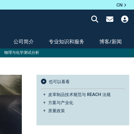
CN
公司简介
专业知识和服务
博客/新闻
物理与化学测试分析
也可以看看
皮革制品技术规范与 REACH 法规
方案与产业化
质量政策