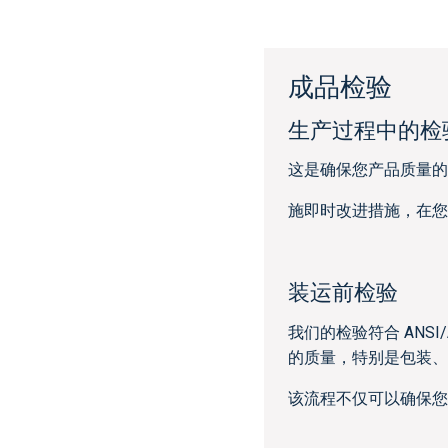
成品检验
生产过程中的检
这是确保您产品质量的
施即时改进措施，在您
装运前检验
我们的检验符合 ANSI/A
的质量，特别是包装、
该流程不仅可以确保您