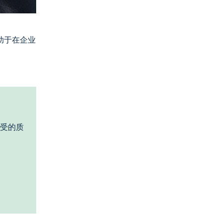
助于在企业
受的质