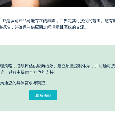
，都是识别产品可能存在的缺陷，并界定其可接受的范围。这有
通标准，并确保与供应商之间清晰且高效的交流。
理策略，必须评估供应商绩效、建立质量控制体系，并明确可接
您在这一过程中提供全方位的支持。
沟通您的具体需求与期望。
联系我们