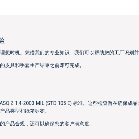
验
理想时机。凭借我们的专业知识，我们可以帮助您的工厂识别并
的皮具和手套生产结束之前即可完成。
SQ Z 1.4-2003 MIL (STD 105 E) 标准。这些检查旨在确保成
产品类型和纸箱标签。
的产品合规，还可以确保您的客户满意度。