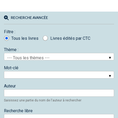
RECHERCHE AVANCÉE
Filtre :
Tous les livres
Livres édités par CTC
Thème :
--- Tous les thèmes ---
Mot-clé
Auteur
Saisissez une partie du nom de l'auteur à rechercher
Recherche libre