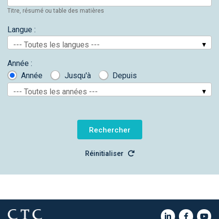
Titre, résumé ou table des matières
Langue :
--- Toutes les langues ---
Année :
Année
Jusqu'à
Depuis
--- Toutes les années ---
Réinitialiser