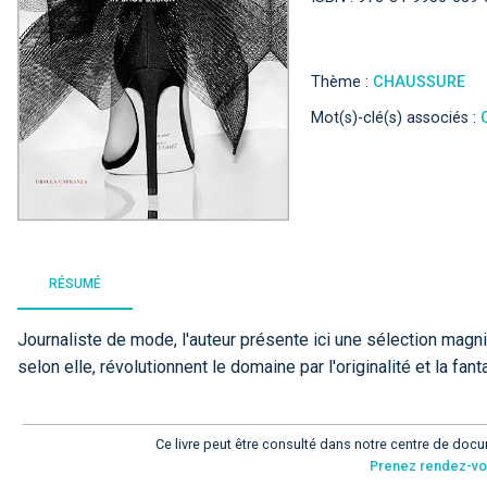
Thème :
CHAUSSURE
Mot(s)-clé(s) associés :
RÉSUMÉ
Journaliste de mode, l'auteur présente ici une sélection magn
selon elle, révolutionnent le domaine par l'originalité et la fanta
Ce livre peut être consulté dans notre centre de docu
Prenez rendez-v