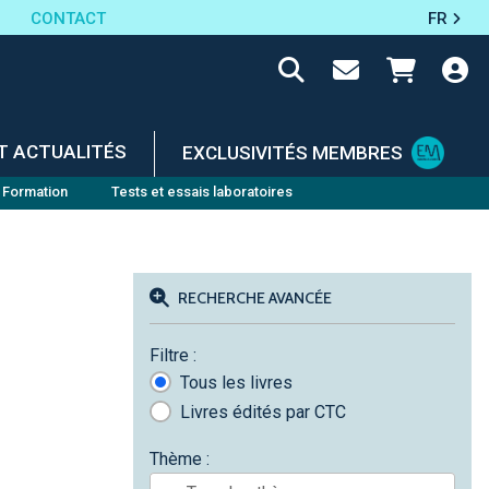
CONTACT
FR
T ACTUALITÉS
EXCLUSIVITÉS MEMBRES
Formation
Tests et essais laboratoires
RECHERCHE AVANCÉE
Filtre :
Tous les livres
Livres édités par CTC
Thème :