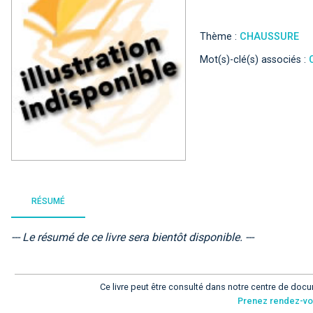
Thème :
CHAUSSURE
Mot(s)-clé(s) associés :
RÉSUMÉ
--- Le résumé de ce livre sera bientôt disponible. ---
Ce livre peut être consulté dans notre centre de docu
Prenez rendez-v