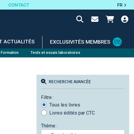
CONTACT
FR
T ACTUALITÉS
EXCLUSIVITÉS MEMBRES
Formation
Tests et essais laboratoires
RECHERCHE AVANCÉE
Filtre :
Tous les livres
Livres édités par CTC
Thème :