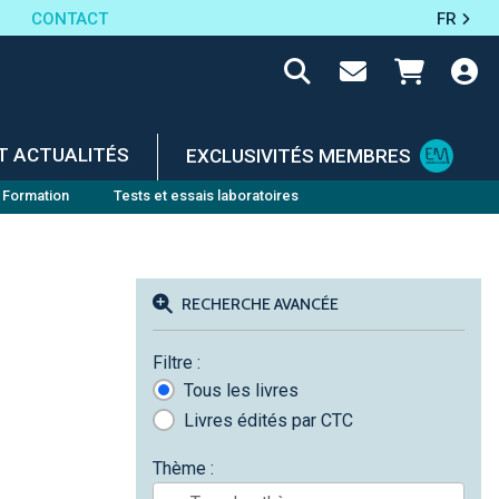
CONTACT
FR
T ACTUALITÉS
EXCLUSIVITÉS MEMBRES
Formation
Tests et essais laboratoires
RECHERCHE AVANCÉE
Filtre :
Tous les livres
Livres édités par CTC
Thème :