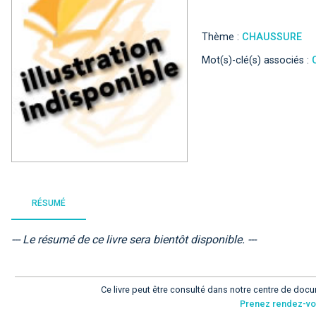
Thème :
CHAUSSURE
Mot(s)-clé(s) associés :
RÉSUMÉ
--- Le résumé de ce livre sera bientôt disponible. ---
Ce livre peut être consulté dans notre centre de docu
Prenez rendez-v