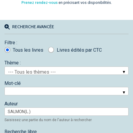
Prenez rendez-vous
en précisant vos disponibilités.
RECHERCHE AVANCÉE
Filtre :
Tous les livres
Livres édités par CTC
Thème :
--- Tous les thèmes ---
Mot-clé
Auteur
Saisissez une partie du nom de l'auteur à rechercher
Recherche libre