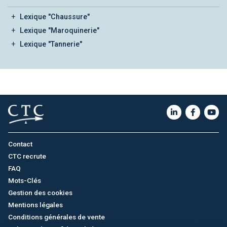
Lexique "Chaussure"
Lexique "Maroquinerie"
Lexique "Tannerie"
Contact
CTC recrute
FAQ
Mots-Clés
Gestion des cookies
Mentions légales
Conditions générales de vente