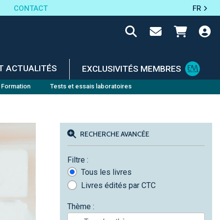
CONTACT
FR
T ACTUALITÉS
EXCLUSIVITÉS MEMBRES
Formation
Tests et essais laboratoires
RECHERCHE AVANCÉE
Filtre :
Tous les livres
Livres édités par CTC
Thème :