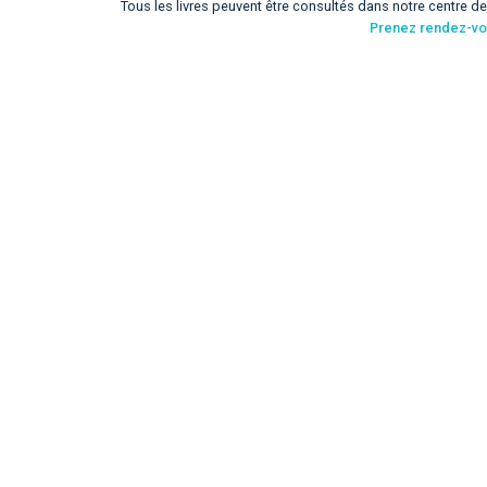
Tous les livres peuvent être consultés dans notre centre d
Prenez rendez-v