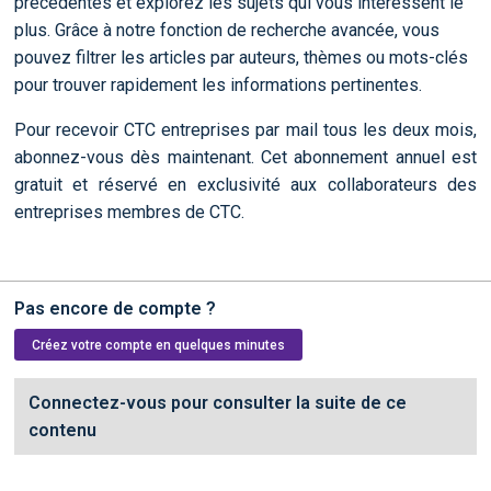
précédentes et explorez les sujets qui vous intéressent le
plus. Grâce à notre fonction de recherche avancée, vous
pouvez filtrer les articles par auteurs, thèmes ou mots-clés
pour trouver rapidement les informations pertinentes.
Pour recevoir CTC entreprises par mail tous les deux mois,
abonnez-vous dès maintenant. Cet abonnement annuel est
gratuit et réservé en exclusivité aux collaborateurs des
entreprises membres de CTC.
Pas encore de compte ?
Créez votre compte en quelques minutes
Connectez-vous pour consulter la suite de ce
contenu