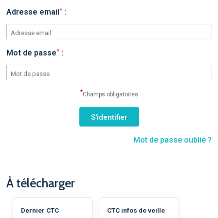
*
Adresse email
:
*
Mot de passe
:
*
Champs obligatoires
Mot de passe oublié ?
À télécharger
Dernier CTC
CTC infos de veille