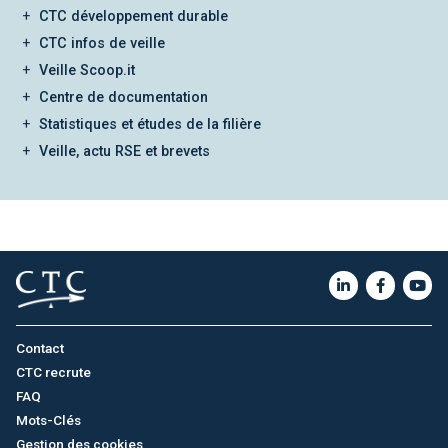
CTC développement durable
CTC infos de veille
Veille Scoop.it
Centre de documentation
Statistiques et études de la filière
Veille, actu RSE et brevets
Contact
CTC recrute
FAQ
Mots-Clés
Gestion des cookies