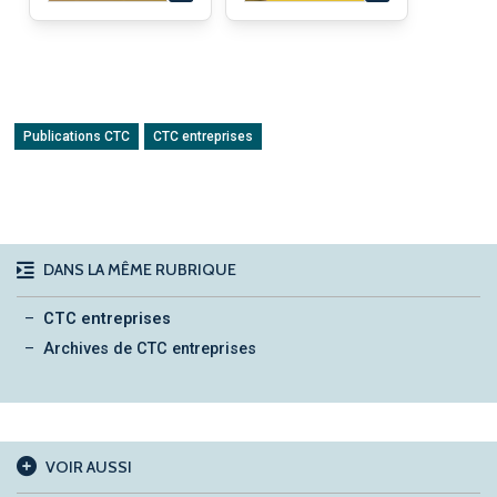
Publications CTC
CTC entreprises
DANS LA MÊME RUBRIQUE
CTC entreprises
Archives de CTC entreprises
VOIR AUSSI