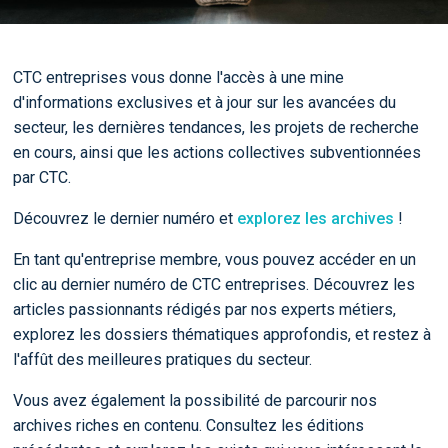
CTC entreprises vous donne l'accès à une mine
d'informations exclusives et à jour sur les avancées du
secteur, les dernières tendances, les projets de recherche
en cours, ainsi que les actions collectives subventionnées
par CTC.
Découvrez le dernier numéro et
explorez les archives
!
En tant qu'entreprise membre, vous pouvez accéder en un
clic au dernier numéro de CTC entreprises. Découvrez les
articles passionnants rédigés par nos experts métiers,
explorez les dossiers thématiques approfondis, et restez à
l'affût des meilleures pratiques du secteur.
Vous avez également la possibilité de parcourir nos
archives riches en contenu. Consultez les éditions