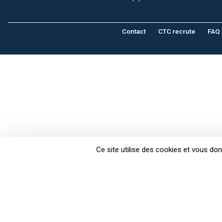
Contact
CTC recrute
FAQ
Ce site utilise des cookies et vous do