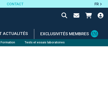
CONTACT
FR
T ACTUALITÉS
EXCLUSIVITÉS MEMBRES
Formation
Tests et essais laboratoires