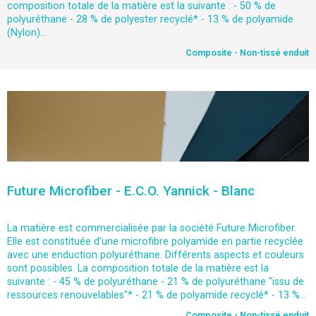
composition totale de la matière est la suivante : - 50 % de
polyuréthane - 28 % de polyester recyclé* - 13 % de polyamide
(Nylon)...
Composite - Non-tissé enduit
Future Microfiber - E.C.O. Yannick - Blanc
La matière est commercialisée par la société Future Microfiber.
Elle est constituée d'une microfibre polyamide en partie recyclée
avec une enduction polyuréthane. Différents aspects et couleurs
sont possibles. La composition totale de la matière est la
suivante : - 45 % de polyuréthane - 21 % de polyuréthane "issu de
ressources renouvelables"* - 21 % de polyamide recyclé* - 13 %...
Composite - Non-tissé enduit