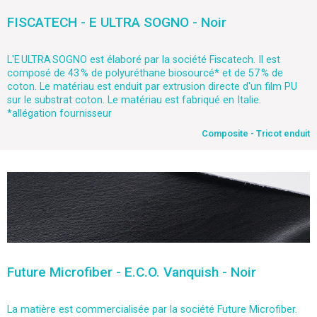
FISCATECH - E ULTRA SOGNO - Noir
L'E ULTRA SOGNO est élaboré par la société Fiscatech. Il est
composé de 43 % de polyuréthane biosourcé* et de 57 % de
coton. Le matériau est enduit par extrusion directe d'un film PU
sur le substrat coton. Le matériau est fabriqué en Italie.
*allégation fournisseur
Composite - Tricot enduit
Future Microfiber - E.C.O. Vanquish - Noir
La matière est commercialisée par la société Future Microfiber.