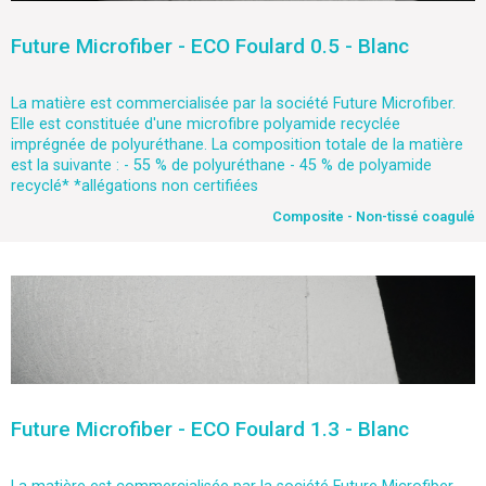
Future Microfiber - ECO Foulard 0.5 - Blanc
La matière est commercialisée par la société Future Microfiber.
Elle est constituée d'une microfibre polyamide recyclée
imprégnée de polyuréthane. La composition totale de la matière
est la suivante : - 55 % de polyuréthane - 45 % de polyamide
recyclé* *allégations non certifiées
Composite - Non-tissé coagulé
Future Microfiber - ECO Foulard 1.3 - Blanc