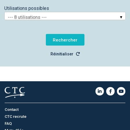
Utilisations possibles
--- 8 utilisations ---
Réinitialiser
Contact
CTC recrute
FAQ