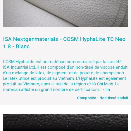
ISA Nextgenmaterials - COSM HyphaLite TC Neo
1.8 - Blanc
COSM HyphaLite est un matériau commercialisé par la société
ISA Industrial Ltd. Il est composé d'un non-tissé de viscose enduit
d'un mélange de latex, de pigment et de poudre de champignon.
Le latex utilisé est produit au Vietnam. L'HyphaLite est également
produit au Vietnam, dans le sud de la région d'Hô Chi Minh. Le
matériau affiche un grand nombre de certifications : - La...
Composite - Non-tissé enduit