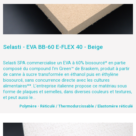
Selasti - EVA BB-60 E-FLEX 40 - Beige
Selasti SPA commercialise un EVA à 60% biosourcé* en partie
composé du compound I’m Green™ de Braskem, produit à partir
de canne à sucre transformée en éthanol puis en éthylène
biosourcé, sans concurrence directe avec les cultures
alimentaires**. L’entreprise italienne propose ce matériau sous
forme de plaques et semelles, dans diverses couleurs et textures,
et peut aussi le...
Polymère - Réticulé / Thermodurcissable / Elastomère réticulé