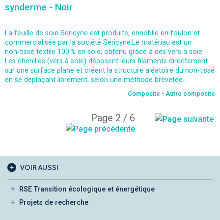
synderme - Noir
La feuille de soie Sericyne est produite, ennoblie en foulon et
commercialisée par la société Sericyne.Le matériau est un
non‑tissé textile 100 % en soie, obtenu grâce à des vers à soie.
Les chenilles (vers à soie) déposent leurs filaments directement
sur une surface plane et créent la structure aléatoire du non-tissé
en se déplaçant librement, selon une méthode brevetée...
Composite - Autre composite
Page 2 / 6
VOIR AUSSI
RSE Transition écologique et énergétique
Projets de recherche