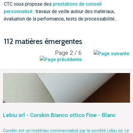
CTC vous propose des
prestations de conseil
personnalisé
: travaux de veille autour des matériaux,
évaluation de la performance, tests de processabilité...
112 matières émergentes
Page 2 / 6
Lebiu srl - Corskin Bianco ottico Fine - Blanc
Corskin est un matériau commercialisé par la société Lebiu srl. Le