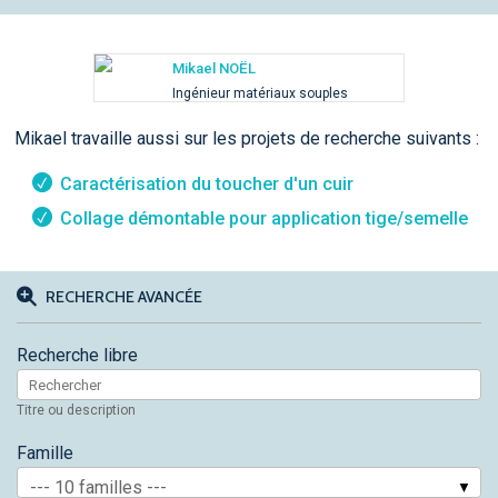
Mikael NOËL
Ingénieur matériaux souples
Mikael travaille aussi sur les projets de recherche suivants :
Caractérisation du toucher d'un cuir
Collage démontable pour application tige/semelle
RECHERCHE AVANCÉE
Recherche libre
Titre ou description
Famille
--- 10 familles ---