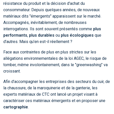
résistance du produit et la décision d’achat du
consommateur. Depuis quelques années, de nouveaux
matériaux dits "émergents" apparaissent sur le marché.
Accompagnés, inévitablement, de nombreuses
interrogations. Ils sont souvent présentés comme
plus
performants
,
plus durables
ou
plus écologiques
que
d’autres. Mais qu’en est-il réellement ?
Face aux contraintes de plus en plus strictes sur les
allégations environnementales de la loi AGEC, le risque de
tomber, même involontairement, dans le "greenwashing" va
croissant.
Afin d’accompagner les entreprises des secteurs du cuir, de
la chaussure, de la maroquinerie et de la ganterie, les
experts matériaux de CTC ont lancé un projet visant à
caractériser ces matériaux émergents et en proposer une
cartographie
.