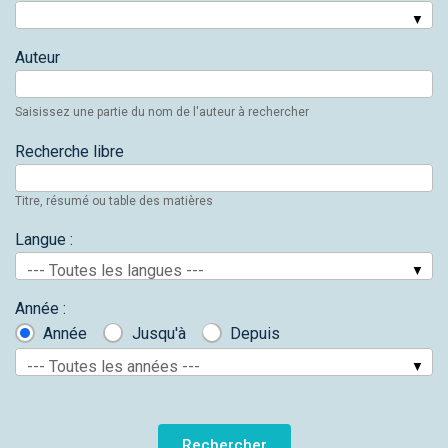
Auteur
Saisissez une partie du nom de l'auteur à rechercher
Recherche libre
Titre, résumé ou table des matières
Langue :
--- Toutes les langues ---
Année :
Année
Jusqu'à
Depuis
--- Toutes les années ---