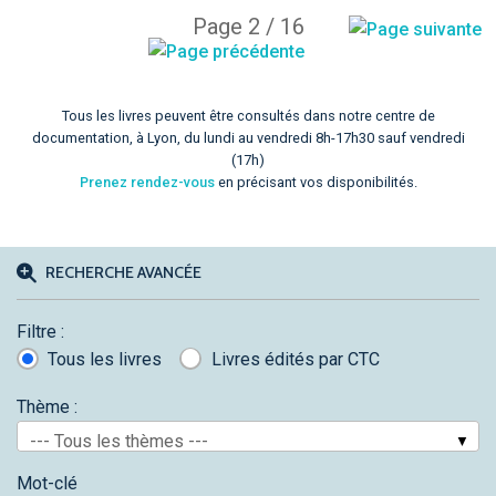
Page 2 / 16
Tous les livres peuvent être consultés dans notre centre de
documentation, à Lyon, du lundi au vendredi 8h-17h30 sauf vendredi
(17h)
Prenez rendez-vous
en précisant vos disponibilités.
RECHERCHE AVANCÉE
Filtre :
Tous les livres
Livres édités par CTC
Thème :
--- Tous les thèmes ---
Mot-clé