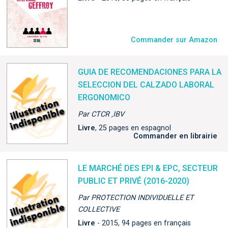
Commander sur Amazon
GUIA DE RECOMENDACIONES PARA LA
SELECCION DEL CALZADO LABORAL
ERGONOMICO
Par CTCR ,IBV
Livre
, 25 pages en espagnol
Commander en librairie
LE MARCHÉ DES EPI & EPC, SECTEUR
PUBLIC ET PRIVÉ (2016-2020)
Par PROTECTION INDIVIDUELLE ET
COLLECTIVE
Livre
- 2015, 94 pages en français