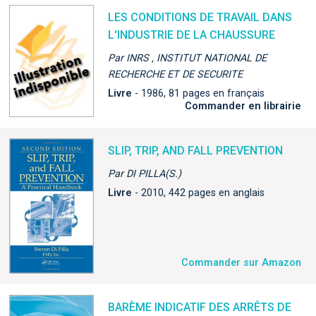
LES CONDITIONS DE TRAVAIL DANS
L'INDUSTRIE DE LA CHAUSSURE
Par INRS , INSTITUT NATIONAL DE
RECHERCHE ET DE SECURITE
Livre
- 1986, 81 pages en français
Commander en librairie
SLIP, TRIP, AND FALL PREVENTION
Par DI PILLA(S.)
Livre
- 2010, 442 pages en anglais
Commander sur Amazon
BARÈME INDICATIF DES ARRÊTS DE