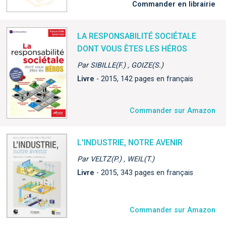
Commander en librairie
LA RESPONSABILITÉ SOCIÉTALE
DONT VOUS ÊTES LES HÉROS
Par SIBILLE(F.) , GOIZE(S.)
Livre
- 2015, 142 pages en français
Commander sur Amazon
L'INDUSTRIE, NOTRE AVENIR
Par VELTZ(P.) , WEIL(T.)
Livre
- 2015, 343 pages en français
Commander sur Amazon