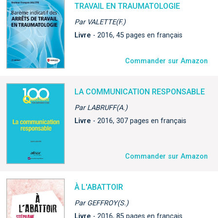
TRAVAIL EN TRAUMATOLOGIE
Par VALETTE(F.)
Livre
- 2016, 45 pages en français
Commander sur Amazon
LA COMMUNICATION RESPONSABLE
Par LABRUFF(A.)
Livre
- 2016, 307 pages en français
Commander sur Amazon
À L'ABATTOIR
Par GEFFROY(S.)
Livre
- 2016, 85 pages en français