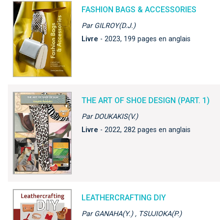
FASHION BAGS & ACCESSORIES
Par GILROY(D.J.)
Livre
- 2023, 199 pages en anglais
THE ART OF SHOE DESIGN (PART. 1)
Par DOUKAKIS(V.)
Livre
- 2022, 282 pages en anglais
LEATHERCRAFTING DIY
Par GANAHA(Y.) , TSUJIOKA(P.)