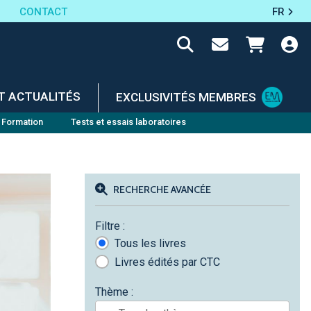
CONTACT
FR
T ACTUALITÉS
EXCLUSIVITÉS MEMBRES
Formation
Tests et essais laboratoires
RECHERCHE AVANCÉE
Filtre :
Tous les livres
Livres édités par CTC
Thème :