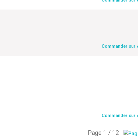
Commander sur
Commander sur
Commander sur
Page 1 / 12