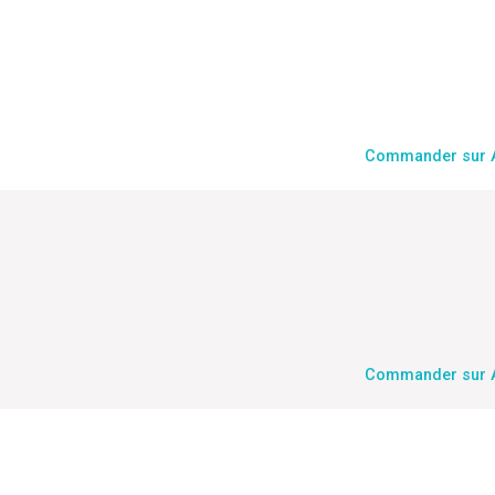
Commander sur
Commander sur