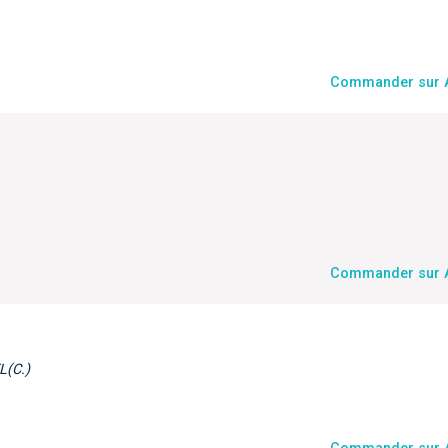
Commander sur
Commander sur
L(C.)