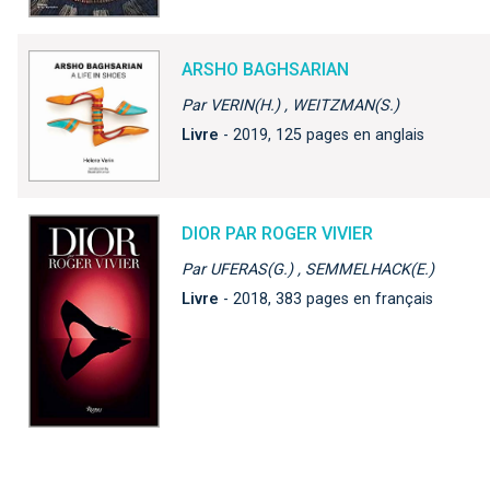
ARSHO BAGHSARIAN
Par VERIN(H.) , WEITZMAN(S.)
Livre
- 2019, 125 pages en anglais
DIOR PAR ROGER VIVIER
Par UFERAS(G.) , SEMMELHACK(E.)
Livre
- 2018, 383 pages en français