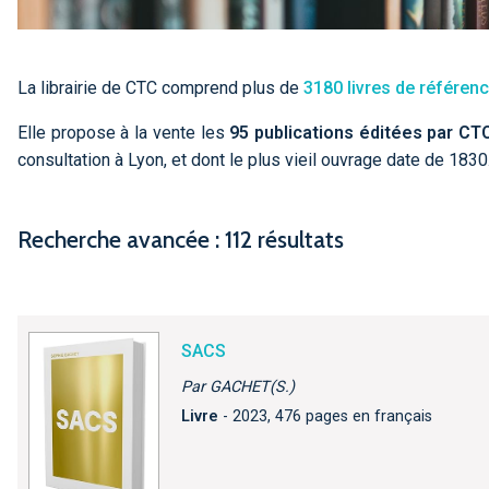
La librairie de CTC comprend plus de
3180 livres de référen
Elle propose à la vente les
95 publications éditées par CT
consultation à Lyon, et dont le plus vieil ouvrage date de 1830
Recherche avancée : 112 résultats
SACS
Par GACHET(S.)
Livre
- 2023, 476 pages en français