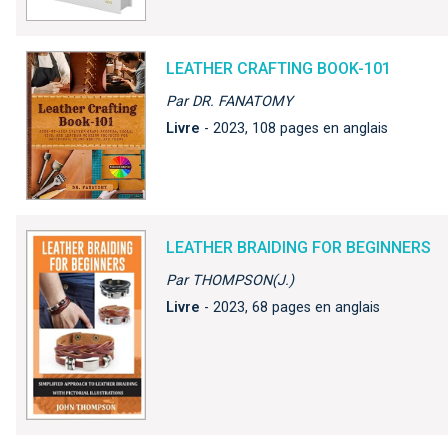
LEATHER CRAFTING BOOK-101
Par DR. FANATOMY
Livre
- 2023, 108 pages en anglais
LEATHER BRAIDING FOR BEGINNERS
Par THOMPSON(J.)
Livre
- 2023, 68 pages en anglais