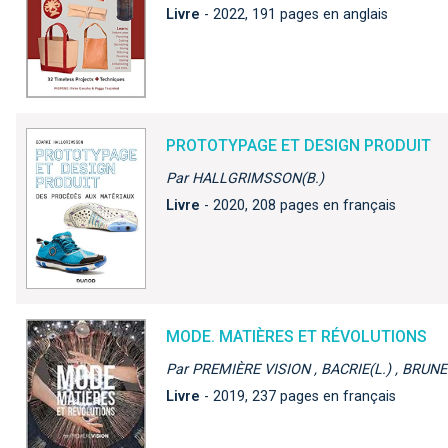
Livre
- 2022, 191 pages en anglais
PROTOTYPAGE ET DESIGN PRODUIT
Par HALLGRIMSSON(B.)
Livre
- 2020, 208 pages en français
MODE. MATIÈRES ET RÉVOLUTIONS
Par PREMIÈRE VISION , BACRIE(L.) , BRUNE
Livre
- 2019, 237 pages en français