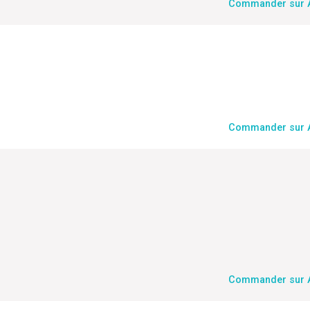
Commander sur
Commander sur
Commander sur