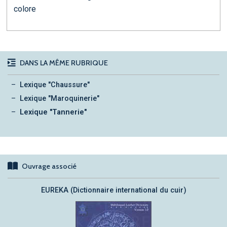
colore
DANS LA MÊME RUBRIQUE
Lexique "Chaussure"
Lexique "Maroquinerie"
Lexique "Tannerie"
Ouvrage associé
EUREKA (Dictionnaire international du cuir)