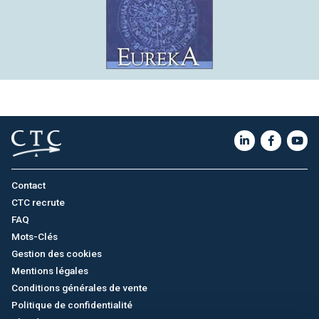
Contact
CTC recrute
FAQ
Mots-Clés
Gestion des cookies
Mentions légales
Conditions générales de vente
Politique de confidentialité