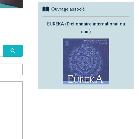
Ouvrage associé
EUREKA (Dictionnaire international du
cuir)