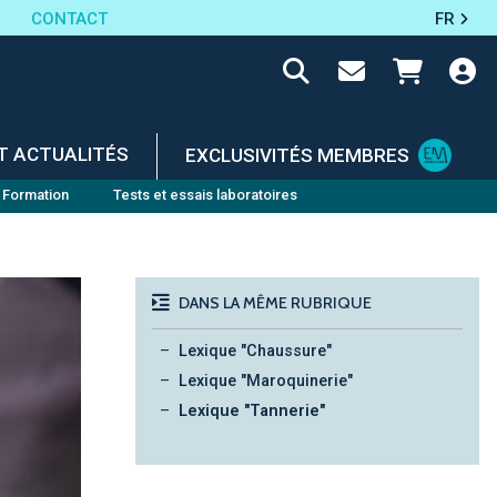
CONTACT
FR
T ACTUALITÉS
EXCLUSIVITÉS MEMBRES
Formation
Tests et essais laboratoires
DANS LA MÊME RUBRIQUE
Lexique "Chaussure"
Lexique "Maroquinerie"
Lexique "Tannerie"