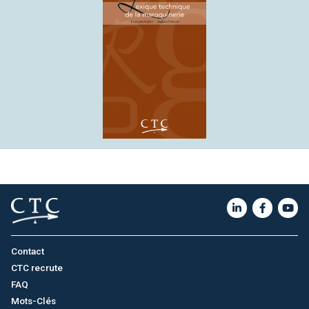
Contact
CTC recrute
FAQ
Mots-Clés