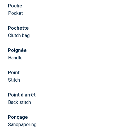
Poche
Pocket
Pochette
Clutch bag
Poignée
Handle
Point
Stitch
Point d'arrêt
Back stitch
Ponçage
Sandpapering