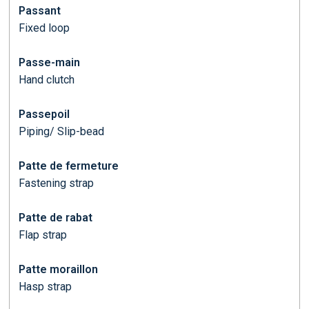
Passant
Fixed loop
Passe-main
Hand clutch
Passepoil
Piping/ Slip-bead
Patte de fermeture
Fastening strap
Patte de rabat
Flap strap
Patte moraillon
Hasp strap