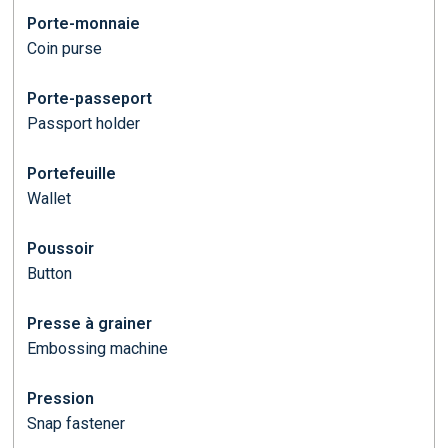
Porte-monnaie
Coin purse
Porte-passeport
Passport holder
Portefeuille
Wallet
Poussoir
Button
Presse à grainer
Embossing machine
Pression
Snap fastener