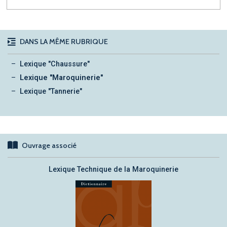
DANS LA MÊME RUBRIQUE
Lexique "Chaussure"
Lexique "Maroquinerie"
Lexique "Tannerie"
Ouvrage associé
Lexique Technique de la Maroquinerie