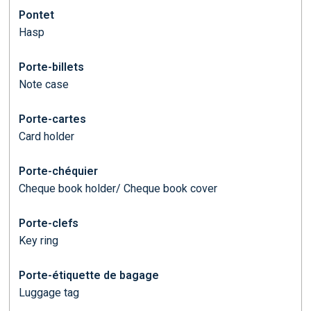
Pontet
Hasp
Porte-billets
Note case
Porte-cartes
Card holder
Porte-chéquier
Cheque book holder/ Cheque book cover
Porte-clefs
Key ring
Porte-étiquette de bagage
Luggage tag