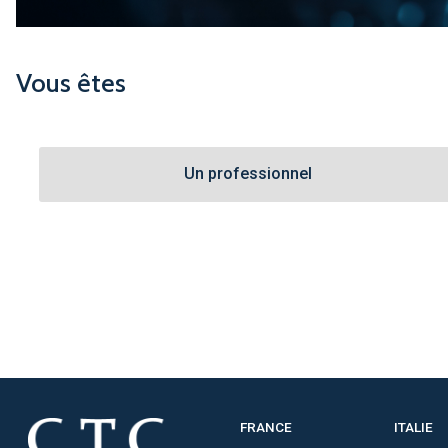
Vous êtes
Un professionnel
FRANCE
ITALIE