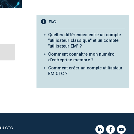
FAQ
Quelles différences entre un compte
"utilisateur classique" et un compte
"utilisateur EM" ?
Comment connaître mon numéro
d'entreprise membre ?
Comment créer un compte utilisateur
EM CTC ?
AU CTC