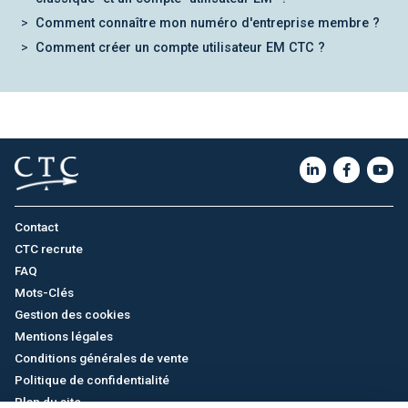
Comment connaître mon numéro d'entreprise membre ?
Comment créer un compte utilisateur EM CTC ?
Contact
CTC recrute
FAQ
Mots-Clés
Gestion des cookies
Mentions légales
Conditions générales de vente
Politique de confidentialité
Plan du site