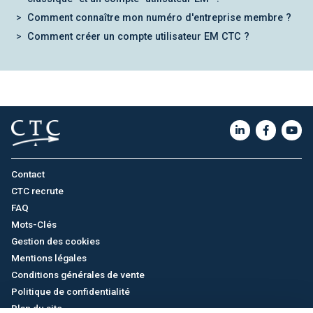
Comment connaître mon numéro d'entreprise membre ?
Comment créer un compte utilisateur EM CTC ?
Contact
CTC recrute
FAQ
Mots-Clés
Gestion des cookies
Mentions légales
Conditions générales de vente
Politique de confidentialité
Plan du site