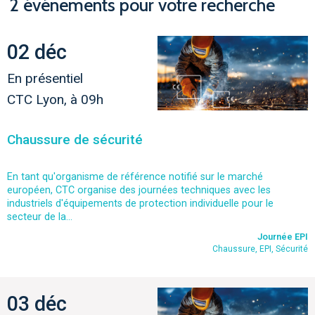
2 événements pour votre recherche
02 déc
En présentiel
CTC Lyon, à 09h
Chaussure de sécurité
En tant qu'organisme de référence notifié sur le marché
européen, CTC organise des journées techniques avec les
industriels d'équipements de protection individuelle pour le
secteur de la...
Journée EPI
Chaussure, EPI, Sécurité
03 déc