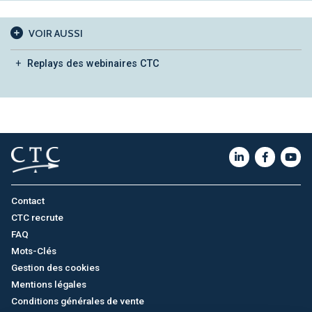
VOIR AUSSI
Replays des webinaires CTC
Contact
CTC recrute
FAQ
Mots-Clés
Gestion des cookies
Mentions légales
Conditions générales de vente