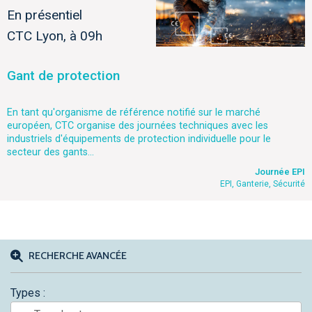
En présentiel
CTC Lyon, à 09h
Gant de protection
En tant qu'organisme de référence notifié sur le marché
européen, CTC organise des journées techniques avec les
industriels d'équipements de protection individuelle pour le
secteur des gants...
Journée EPI
EPI, Ganterie, Sécurité
RECHERCHE AVANCÉE
Types :