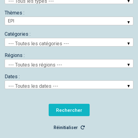
--- Tous les types ---
Thèmes :
Catégories :
--- Toutes les catégories ---
Régions :
--- Toutes les régions ---
Dates :
--- Toutes les dates ---
Réinitialiser