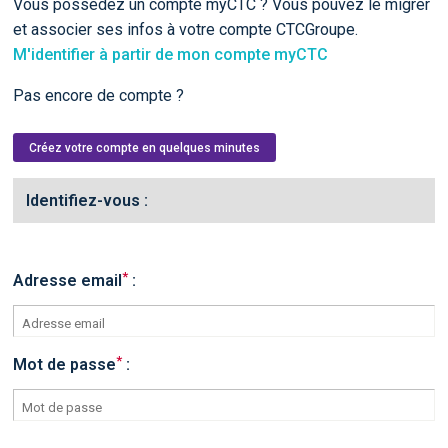
Vous possédez un compte myCTC ? Vous pouvez le migrer
et associer ses infos à votre compte CTCGroupe.
M'identifier à partir de mon compte myCTC
Pas encore de compte ?
Créez votre compte en quelques minutes
Identifiez-vous :
*
Adresse email
:
*
Mot de passe
: