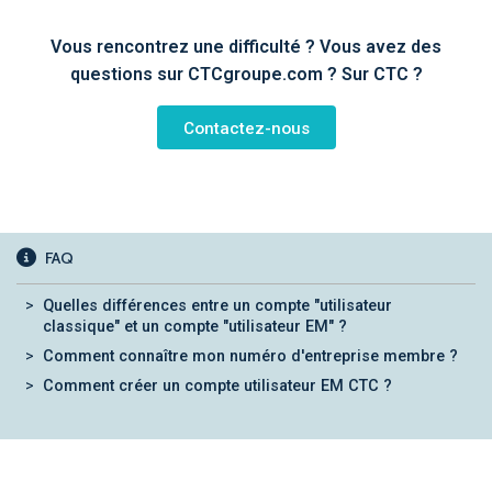
Vous rencontrez une difficulté ? Vous avez des
questions sur CTCgroupe.com ? Sur CTC ?
Contactez-nous
FAQ
Quelles différences entre un compte "utilisateur
classique" et un compte "utilisateur EM" ?
Comment connaître mon numéro d'entreprise membre ?
Comment créer un compte utilisateur EM CTC ?