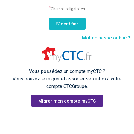
*
Champs obligatoires
Mot de passe oublié ?
Vous possédez un compte myCTC ?
Vous pouvez le migrer et associer ses infos à votre
compte CTCGroupe.
Migrer mon compte myCTC