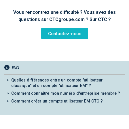
Vous rencontrez une difficulté ? Vous avez des
questions sur CTCgroupe.com ? Sur CTC ?
Contactez-nous
FAQ
Quelles différences entre un compte "utilisateur
classique" et un compte "utilisateur EM" ?
Comment connaître mon numéro d'entreprise membre ?
Comment créer un compte utilisateur EM CTC ?