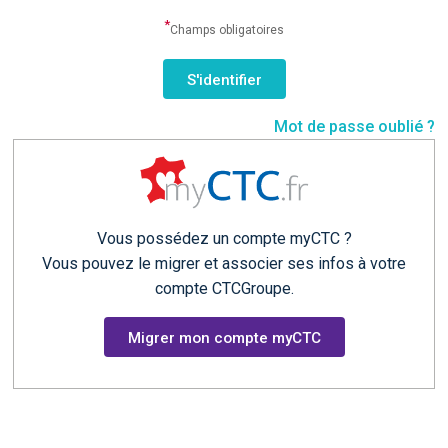
*
Champs obligatoires
Mot de passe oublié ?
Vous possédez un compte myCTC ?
Vous pouvez le migrer et associer ses infos à votre
compte CTCGroupe.
Migrer mon compte myCTC