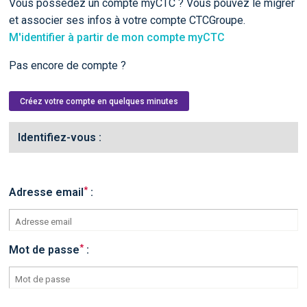
Vous possédez un compte myCTC ? Vous pouvez le migrer
et associer ses infos à votre compte CTCGroupe.
M'identifier à partir de mon compte myCTC
Pas encore de compte ?
Créez votre compte en quelques minutes
Identifiez-vous :
*
Adresse email
:
*
Mot de passe
: