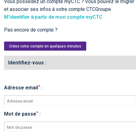
Vous possédez un compte myCTC ? Vous pouvez le migrer
et associer ses infos à votre compte CTCGroupe.
M'identifier à partir de mon compte myCTC
Pas encore de compte ?
Créez votre compte en quelques minutes
Identifiez-vous :
*
Adresse email
:
*
Mot de passe
: