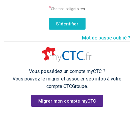
*
Champs obligatoires
Mot de passe oublié ?
Vous possédez un compte myCTC ?
Vous pouvez le migrer et associer ses infos à votre
compte CTCGroupe.
Migrer mon compte myCTC