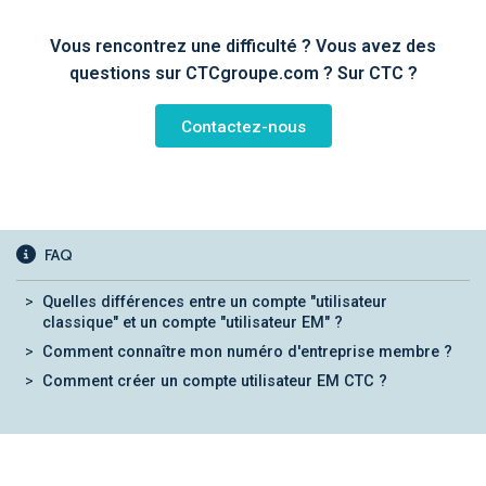
Vous rencontrez une difficulté ? Vous avez des
questions sur CTCgroupe.com ? Sur CTC ?
Contactez-nous
FAQ
Quelles différences entre un compte "utilisateur
classique" et un compte "utilisateur EM" ?
Comment connaître mon numéro d'entreprise membre ?
Comment créer un compte utilisateur EM CTC ?