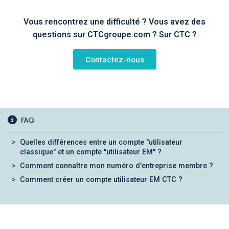
Vous rencontrez une difficulté ? Vous avez des
questions sur CTCgroupe.com ? Sur CTC ?
Contactez-nous
FAQ
Quelles différences entre un compte "utilisateur
classique" et un compte "utilisateur EM" ?
Comment connaître mon numéro d'entreprise membre ?
Comment créer un compte utilisateur EM CTC ?