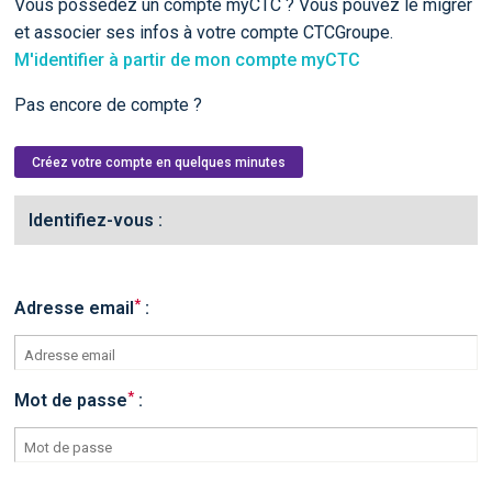
Vous possédez un compte myCTC ? Vous pouvez le migrer
et associer ses infos à votre compte CTCGroupe.
M'identifier à partir de mon compte myCTC
Pas encore de compte ?
Créez votre compte en quelques minutes
Identifiez-vous :
*
Adresse email
:
*
Mot de passe
: