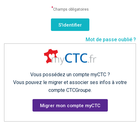
*
Champs obligatoires
Mot de passe oublié ?
Vous possédez un compte myCTC ?
Vous pouvez le migrer et associer ses infos à votre
compte CTCGroupe.
Migrer mon compte myCTC