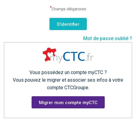
*
Champs obligatoires
Mot de passe oublié ?
Vous possédez un compte myCTC ?
Vous pouvez le migrer et associer ses infos à votre
compte CTCGroupe.
Migrer mon compte myCTC