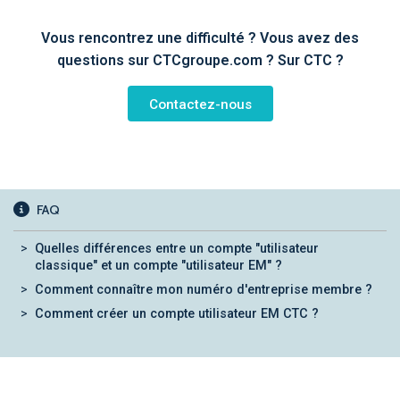
Vous rencontrez une difficulté ? Vous avez des
questions sur CTCgroupe.com ? Sur CTC ?
Contactez-nous
FAQ
Quelles différences entre un compte "utilisateur
classique" et un compte "utilisateur EM" ?
Comment connaître mon numéro d'entreprise membre ?
Comment créer un compte utilisateur EM CTC ?