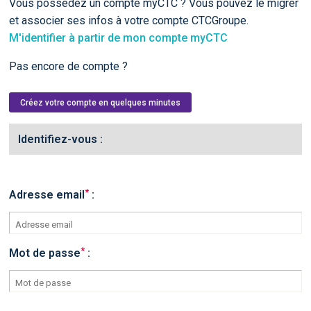
Vous possédez un compte myCTC ? Vous pouvez le migrer
et associer ses infos à votre compte CTCGroupe.
M'identifier à partir de mon compte myCTC
Pas encore de compte ?
Créez votre compte en quelques minutes
Identifiez-vous :
*
Adresse email
:
*
Mot de passe
: