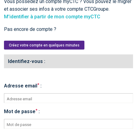
Vous possédez un compte myCTC ? Vous pouvez le migrer
et associer ses infos à votre compte CTCGroupe.
M'identifier à partir de mon compte myCTC
Pas encore de compte ?
Créez votre compte en quelques minutes
Identifiez-vous :
*
Adresse email
:
*
Mot de passe
: