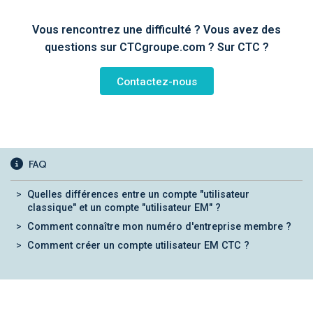
Vous rencontrez une difficulté ? Vous avez des
questions sur CTCgroupe.com ? Sur CTC ?
Contactez-nous
FAQ
Quelles différences entre un compte "utilisateur
classique" et un compte "utilisateur EM" ?
Comment connaître mon numéro d'entreprise membre ?
Comment créer un compte utilisateur EM CTC ?