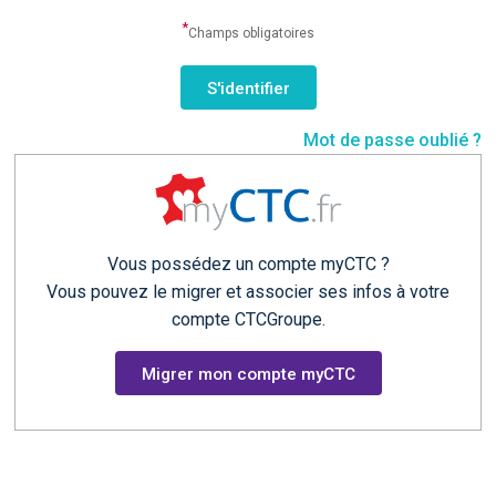
*
Champs obligatoires
Mot de passe oublié ?
Vous possédez un compte myCTC ?
Vous pouvez le migrer et associer ses infos à votre
compte CTCGroupe.
Migrer mon compte myCTC