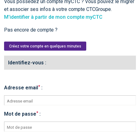
Vous possédez un compte myCTC ? Vous pouvez le migrer
et associer ses infos à votre compte CTCGroupe.
M'identifier à partir de mon compte myCTC
Pas encore de compte ?
Créez votre compte en quelques minutes
Identifiez-vous :
*
Adresse email
:
*
Mot de passe
: