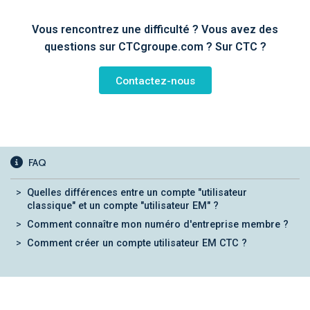
Vous rencontrez une difficulté ? Vous avez des
questions sur CTCgroupe.com ? Sur CTC ?
Contactez-nous
FAQ
Quelles différences entre un compte "utilisateur
classique" et un compte "utilisateur EM" ?
Comment connaître mon numéro d'entreprise membre ?
Comment créer un compte utilisateur EM CTC ?