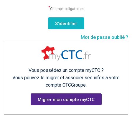
*
Champs obligatoires
Mot de passe oublié ?
Vous possédez un compte myCTC ?
Vous pouvez le migrer et associer ses infos à votre
compte CTCGroupe.
Migrer mon compte myCTC