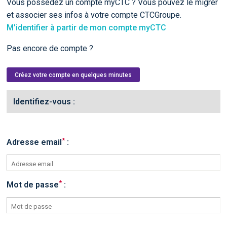
Vous possédez un compte myCTC ? Vous pouvez le migrer
et associer ses infos à votre compte CTCGroupe.
M'identifier à partir de mon compte myCTC
Pas encore de compte ?
Créez votre compte en quelques minutes
Identifiez-vous :
*
Adresse email
:
*
Mot de passe
: