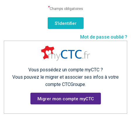
*
Champs obligatoires
Mot de passe oublié ?
Vous possédez un compte myCTC ?
Vous pouvez le migrer et associer ses infos à votre
compte CTCGroupe.
Migrer mon compte myCTC