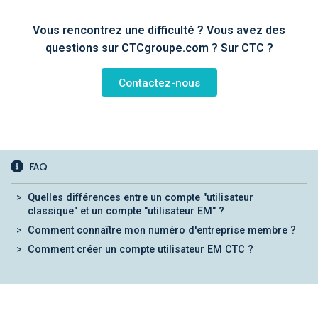
Vous rencontrez une difficulté ? Vous avez des
questions sur CTCgroupe.com ? Sur CTC ?
Contactez-nous
FAQ
Quelles différences entre un compte "utilisateur
classique" et un compte "utilisateur EM" ?
Comment connaître mon numéro d'entreprise membre ?
Comment créer un compte utilisateur EM CTC ?