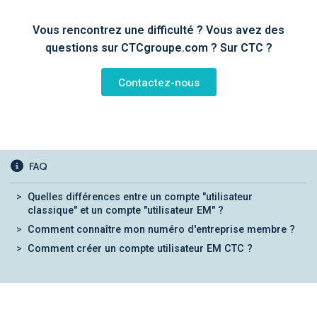
Vous rencontrez une difficulté ? Vous avez des
questions sur CTCgroupe.com ? Sur CTC ?
Contactez-nous
FAQ
Quelles différences entre un compte "utilisateur
classique" et un compte "utilisateur EM" ?
Comment connaître mon numéro d'entreprise membre ?
Comment créer un compte utilisateur EM CTC ?