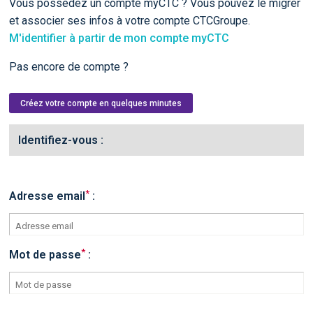
Vous possédez un compte myCTC ? Vous pouvez le migrer
et associer ses infos à votre compte CTCGroupe.
M'identifier à partir de mon compte myCTC
Pas encore de compte ?
Créez votre compte en quelques minutes
Identifiez-vous :
*
Adresse email
:
*
Mot de passe
: