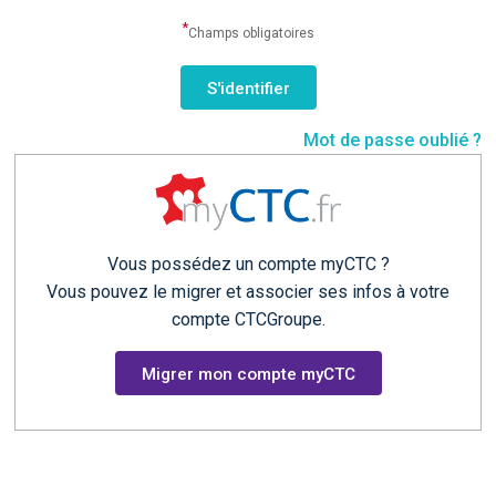
*
Champs obligatoires
Mot de passe oublié ?
Vous possédez un compte myCTC ?
Vous pouvez le migrer et associer ses infos à votre
compte CTCGroupe.
Migrer mon compte myCTC