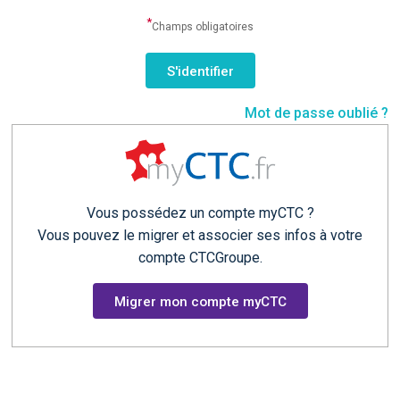
*
Champs obligatoires
Mot de passe oublié ?
Vous possédez un compte myCTC ?
Vous pouvez le migrer et associer ses infos à votre
compte CTCGroupe.
Migrer mon compte myCTC