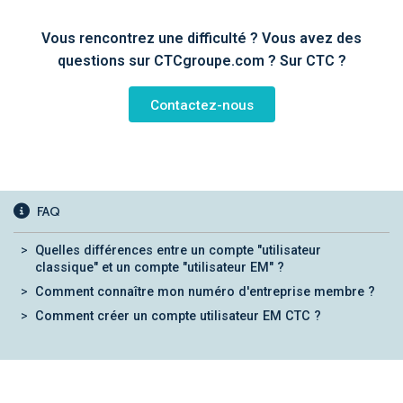
Vous rencontrez une difficulté ? Vous avez des
questions sur CTCgroupe.com ? Sur CTC ?
Contactez-nous
FAQ
Quelles différences entre un compte "utilisateur
classique" et un compte "utilisateur EM" ?
Comment connaître mon numéro d'entreprise membre ?
Comment créer un compte utilisateur EM CTC ?