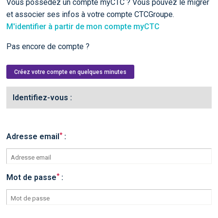
Vous possédez un compte myCTC ? Vous pouvez le migrer
et associer ses infos à votre compte CTCGroupe.
M'identifier à partir de mon compte myCTC
Pas encore de compte ?
Créez votre compte en quelques minutes
Identifiez-vous :
*
Adresse email
:
*
Mot de passe
: