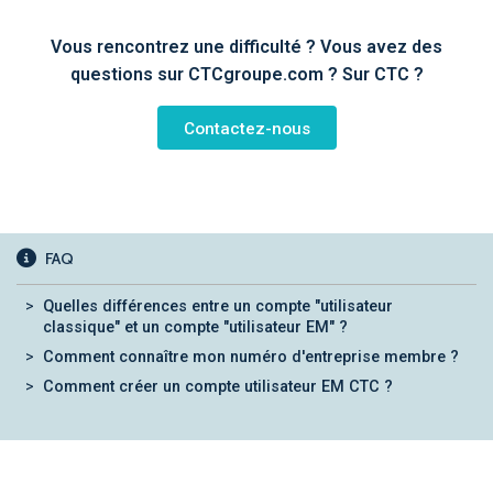
Vous rencontrez une difficulté ? Vous avez des
questions sur CTCgroupe.com ? Sur CTC ?
Contactez-nous
FAQ
Quelles différences entre un compte "utilisateur
classique" et un compte "utilisateur EM" ?
Comment connaître mon numéro d'entreprise membre ?
Comment créer un compte utilisateur EM CTC ?