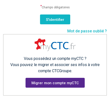
*
Champs obligatoires
Mot de passe oublié ?
Vous possédez un compte myCTC ?
Vous pouvez le migrer et associer ses infos à votre
compte CTCGroupe.
Migrer mon compte myCTC