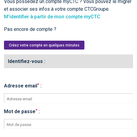
Vous possédez un compte myCTC ? Vous pouvez le migrer
et associer ses infos à votre compte CTCGroupe.
M'identifier à partir de mon compte myCTC
Pas encore de compte ?
Créez votre compte en quelques minutes
Identifiez-vous :
*
Adresse email
:
*
Mot de passe
: