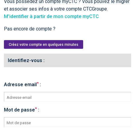
Vous possédez un compte myCTC ? Vous pouvez le migrer
et associer ses infos à votre compte CTCGroupe.
M'identifier à partir de mon compte myCTC
Pas encore de compte ?
Créez votre compte en quelques minutes
Identifiez-vous :
*
Adresse email
:
*
Mot de passe
: