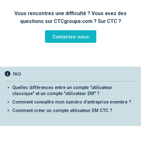
Vous rencontrez une difficulté ? Vous avez des
questions sur CTCgroupe.com ? Sur CTC ?
Contactez-nous
FAQ
Quelles différences entre un compte "utilisateur
classique" et un compte "utilisateur EM" ?
Comment connaître mon numéro d'entreprise membre ?
Comment créer un compte utilisateur EM CTC ?