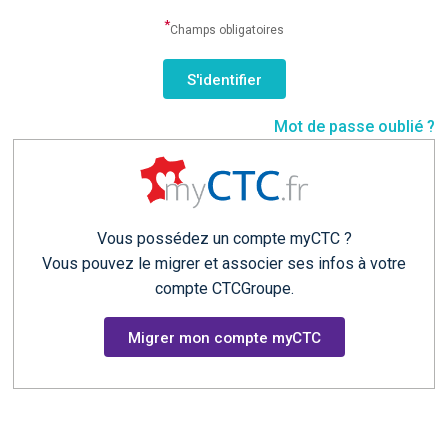
*
Champs obligatoires
Mot de passe oublié ?
Vous possédez un compte myCTC ?
Vous pouvez le migrer et associer ses infos à votre
compte CTCGroupe.
Migrer mon compte myCTC