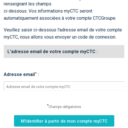
renseignant les champs
ci-dessous. Vos informations myCTC seront
automatiquement associées à votre compte CTCGroupe.
Veuillez saisir ci-dessous l'adresse email de votre compte
myCTC, nous allons vous envoyer un code de connexion.
L'adresse email de votre compte myCTC :
*
Adresse email
:
*
Champs obligatoires