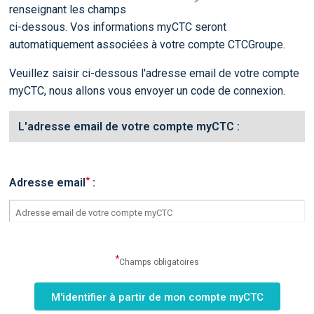
renseignant les champs
ci-dessous. Vos informations myCTC seront
automatiquement associées à votre compte CTCGroupe.
Veuillez saisir ci-dessous l'adresse email de votre compte
myCTC, nous allons vous envoyer un code de connexion.
L'adresse email de votre compte myCTC :
*
Adresse email
:
*
Champs obligatoires